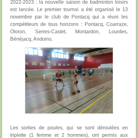
2022-2023 : la nouvelle saison de badminton loisirs
est lancée. Le premier tournoi a été organisé le 13
novembre par le club de Pontacq qui a réuni les
compétiteurs de tous horizons : Pontacq, Coarraze,
Oloron, Serres-Castet, Montardon, Lourdes,
Bénéjacq, Andoins.
Les sorties de poules, qui se sont déroulées en
triplette (1 femme et 2 hommes), ont permis aux