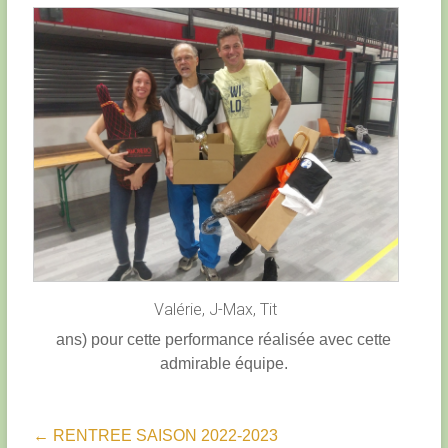
Valérie, J-Max, Tit
ans) pour cette performance réalisée avec cette
admirable équipe.
←
RENTREE SAISON 2022-2023