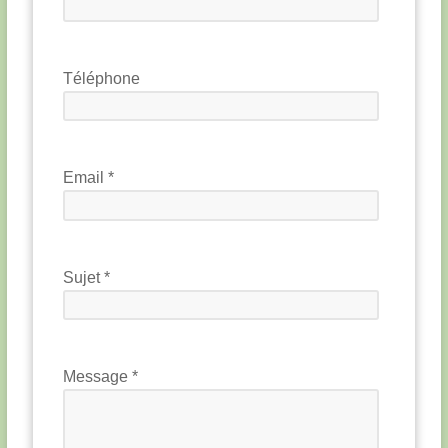
Téléphone
Email *
Sujet *
Message *