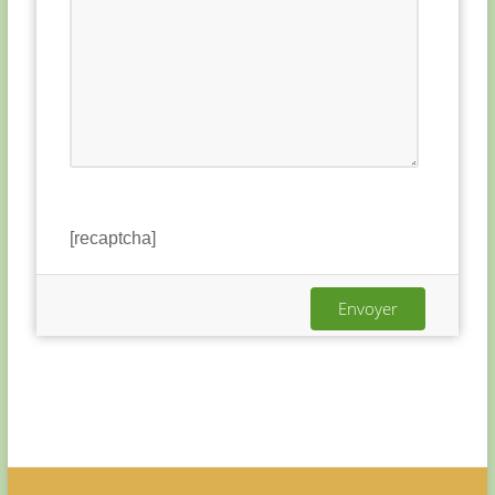
[recaptcha]