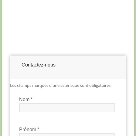
Contactez-nous
Les champs marqués d'une astérisque sont obligatoires.
Nom *
Prénom *