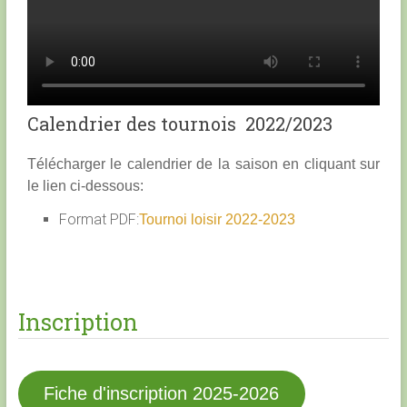
Calendrier des tournois 2022/2023
Télécharger le calendrier de la saison en cliquant sur
le lien ci-dessous:
Format PDF:
Tournoi loisir 2022-2023
Inscription
Fiche d'inscription 2025-2026