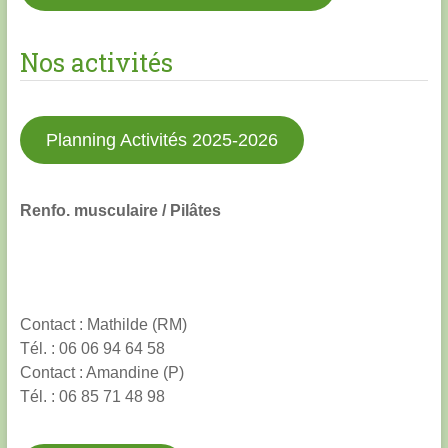
Nos activités
Planning Activités 2025-2026
Renfo. musculaire / Pilâtes
Contact : Mathilde (RM)
Tél. : 06 06 94 64 58
Contact : Amandine (P)
Tél. : 06 85 71 48 98