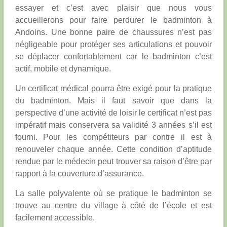
essayer et c’est avec plaisir que nous vous
accueillerons pour faire perdurer le badminton à
Andoins. Une bonne paire de chaussures n’est pas
négligeable pour protéger ses articulations et pouvoir
se déplacer confortablement car le badminton c’est
actif, mobile et dynamique.
Un certificat médical pourra être exigé pour la pratique
du badminton. Mais il faut savoir que dans la
perspective d’une activité de loisir le certificat n’est pas
impératif mais conservera sa validité 3 années s’il est
fourni. Pour les compétiteurs par contre il est à
renouveler chaque année. Cette condition d’aptitude
rendue par le médecin peut trouver sa raison d’être par
rapport à la couverture d’assurance.
La salle polyvalente où se pratique le badminton se
trouve au centre du village à côté de l’école et est
facilement accessible.