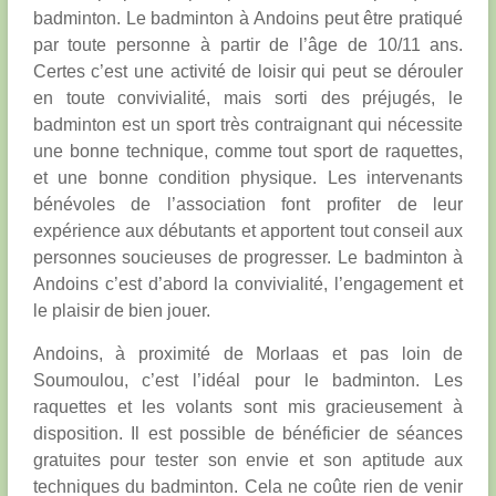
badminton. Le badminton à Andoins peut être pratiqué
par toute personne à partir de l’âge de 10/11 ans.
Certes c’est une activité de loisir qui peut se dérouler
en toute convivialité, mais sorti des préjugés, le
badminton est un sport très contraignant qui nécessite
une bonne technique, comme tout sport de raquettes,
et une bonne condition physique. Les intervenants
bénévoles de l’association font profiter de leur
expérience aux débutants et apportent tout conseil aux
personnes soucieuses de progresser. Le badminton à
Andoins c’est d’abord la convivialité, l’engagement et
le plaisir de bien jouer.
Andoins, à proximité de Morlaas et pas loin de
Soumoulou, c’est l’idéal pour le badminton. Les
raquettes et les volants sont mis gracieusement à
disposition. Il est possible de bénéficier de séances
gratuites pour tester son envie et son aptitude aux
techniques du badminton. Cela ne coûte rien de venir