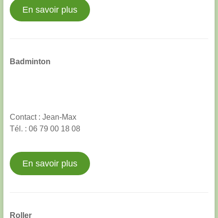
En savoir plus
Badminton
Contact : Jean-Max
Tél. : 06 79 00 18 08
En savoir plus
Roller