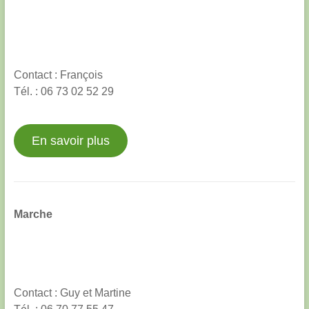
Contact : François
Tél. : 06 73 02 52 29
En savoir plus
Marche
Contact : Guy et Martine